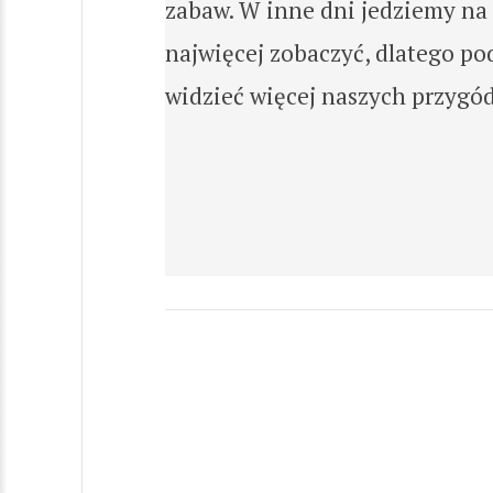
zabaw. W inne dni jedziemy na
najwięcej zobaczyć, dlatego po
widzieć więcej naszych przygód