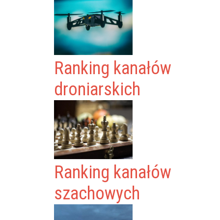
Ranking kanałów
droniarskich
Ranking kanałów
szachowych