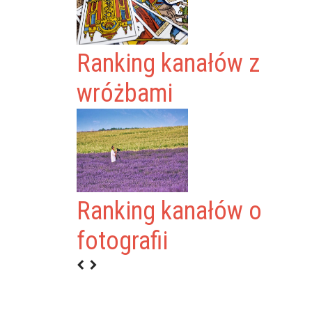
Ranking kanałów z
wróżbami
Ranking kanałów o
DAMUS
fotografii