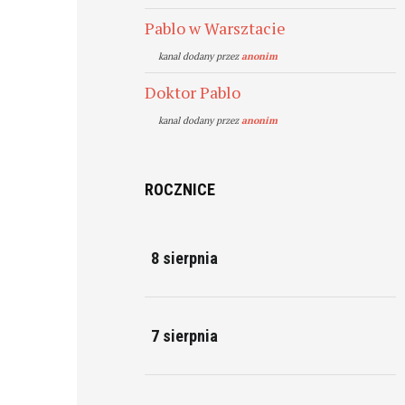
Pablo w Warsztacie
kanal dodany przez
anonim
Doktor Pablo
kanal dodany przez
anonim
ROCZNICE
8 sierpnia
7 sierpnia