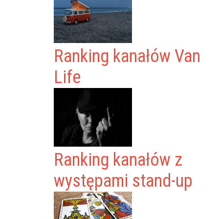
Ranking kanałów Van
Life
Ranking kanałów z
występami stand-up