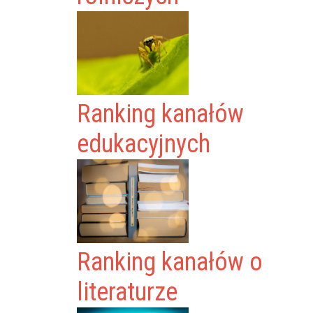
Ranking kanałów
edukacyjnych
Ranking kanałów o
literaturze