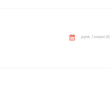
piątek, 7 sierpień 20