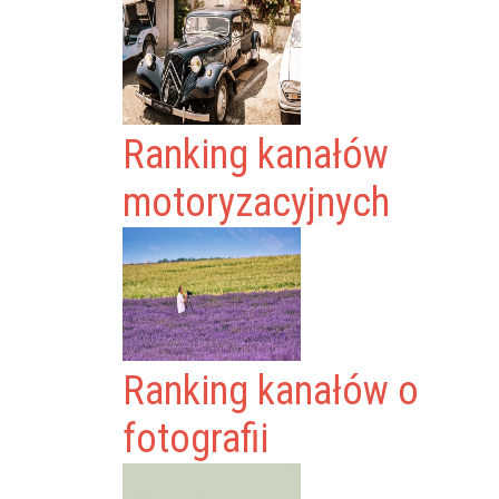
Ranking kanałów
motoryzacyjnych
Ranking kanałów o
fotografii