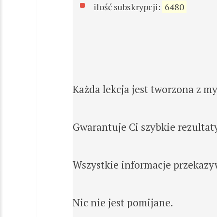
ilość subskrypcji:
6480
Każda lekcja jest tworzona z my
Gwarantuje Ci szybkie rezultaty
Wszystkie informacje przekazy
Nic nie jest pomijane.