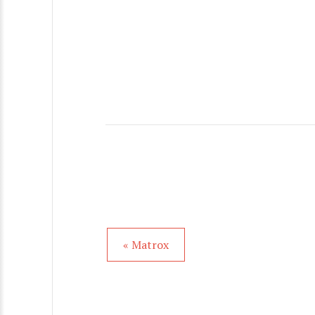
« Matrox