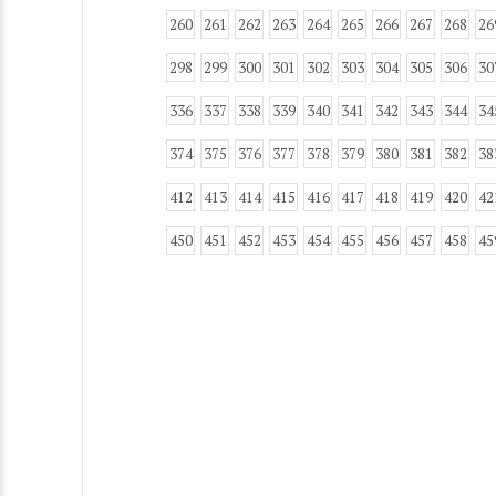
260
261
262
263
264
265
266
267
268
26
298
299
300
301
302
303
304
305
306
30
336
337
338
339
340
341
342
343
344
34
374
375
376
377
378
379
380
381
382
38
412
413
414
415
416
417
418
419
420
42
450
451
452
453
454
455
456
457
458
45