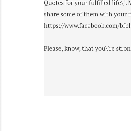
Quotes for your fulfilled life\"
share some of them with your fr
https://www.facebook.com/bibl
Please, know, that you\'re stro