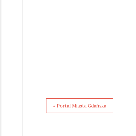
« Portal Miasta Gdańska