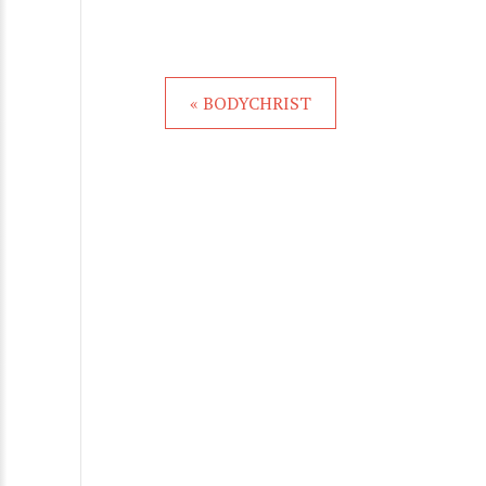
« BODYCHRIST