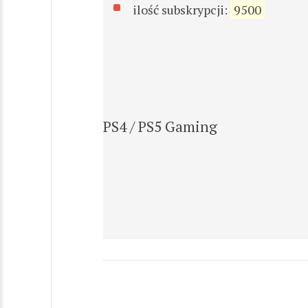
ilość subskrypcji:
9500
PS4 / PS5 Gaming