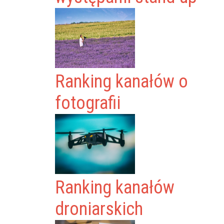
Ranking kanałów o
fotografii
Ranking kanałów
droniarskich