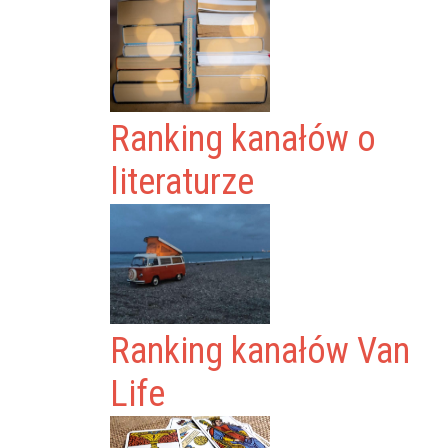
Ranking kanałów o
literaturze
Ranking kanałów Van
Life