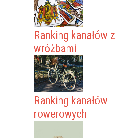
Ranking kanałów z
wróżbami
Ranking kanałów
rowerowych