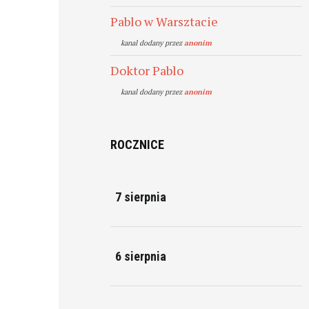
Pablo w Warsztacie
kanal dodany przez
anonim
Doktor Pablo
kanal dodany przez
anonim
ROCZNICE
7 sierpnia
6 sierpnia