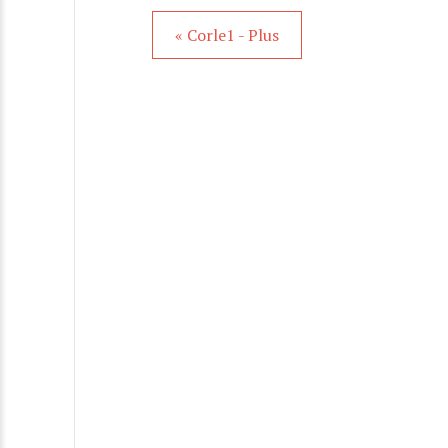
« Corle1 - Plus