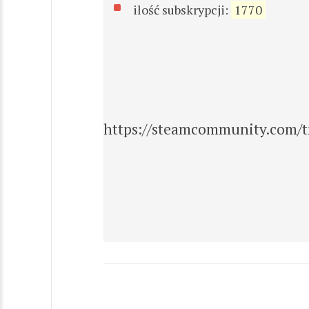
ilość subskrypcji:
1770
https://steamcommunity.com/