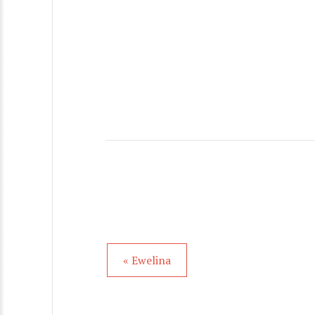
« Ewelina