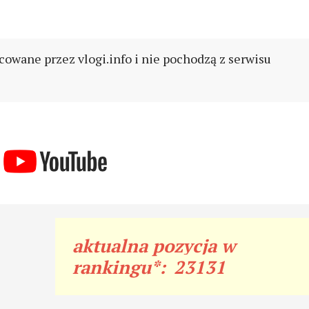
cowane przez vlogi.info i nie pochodzą z serwisu
aktualna pozycja w
rankingu*:
23131