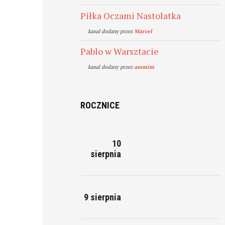
Piłka Oczami Nastolatka
kanal dodany przez
Marcel
Pablo w Warsztacie
kanal dodany przez
anonim
ROCZNICE
10
sierpnia
9 sierpnia