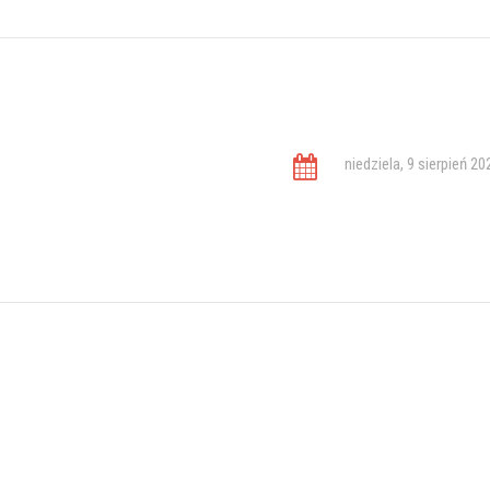
niedziela, 9 sierpień 20