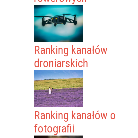
Ranking kanałów
droniarskich
Ranking kanałów o
fotografii