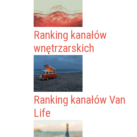
Ranking kanałów
wnętrzarskich
Ranking kanałów Van
Life