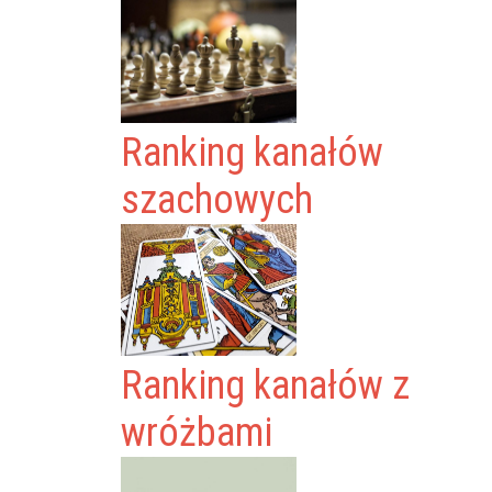
Ranking kanałów
szachowych
Ranking kanałów z
wróżbami