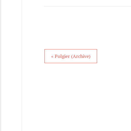
« Polgier (Archive)