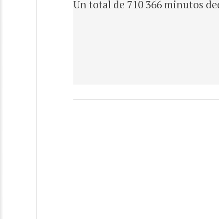
Un total de 710 366 minutos ded