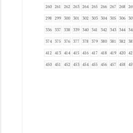
260
261
262
263
264
265
266
267
268
26
298
299
300
301
302
303
304
305
306
30
336
337
338
339
340
341
342
343
344
34
374
375
376
377
378
379
380
381
382
38
412
413
414
415
416
417
418
419
420
42
450
451
452
453
454
455
456
457
458
45