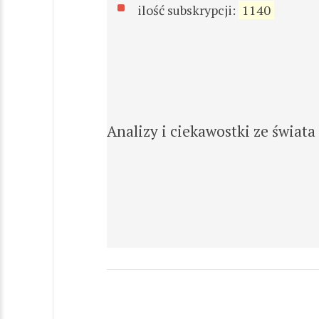
ilość subskrypcji:
1140
Analizy i ciekawostki ze świata