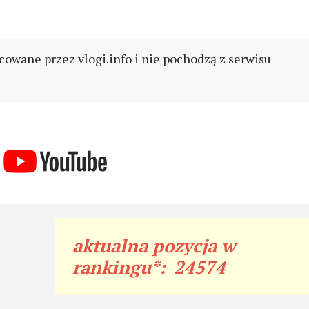
cowane przez vlogi.info i nie pochodzą z serwisu
aktualna pozycja w
rankingu*:
24574