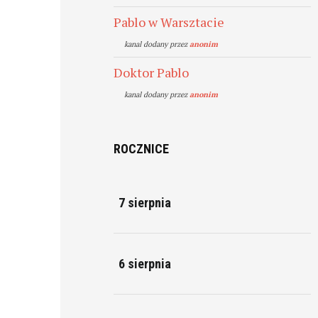
Pablo w Warsztacie
kanal dodany przez
anonim
Doktor Pablo
kanal dodany przez
anonim
ROCZNICE
7 sierpnia
6 sierpnia