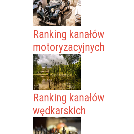
Ranking kanałów
motoryzacyjnych
Ranking kanałów
wędkarskich