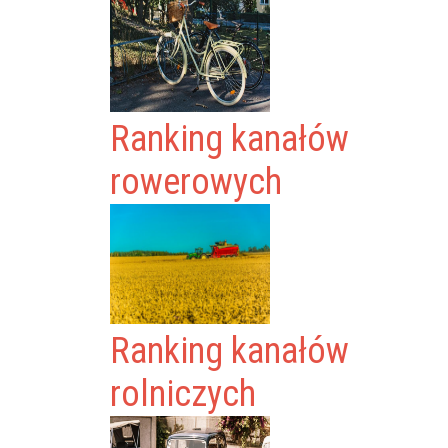
Ranking kanałów
rowerowych
Ranking kanałów
rolniczych