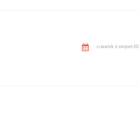
czwartek, 6 sierpień 20