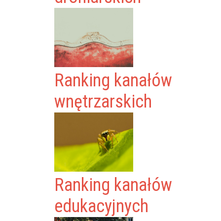
Ranking kanałów
wnętrzarskich
Ranking kanałów
edukacyjnych