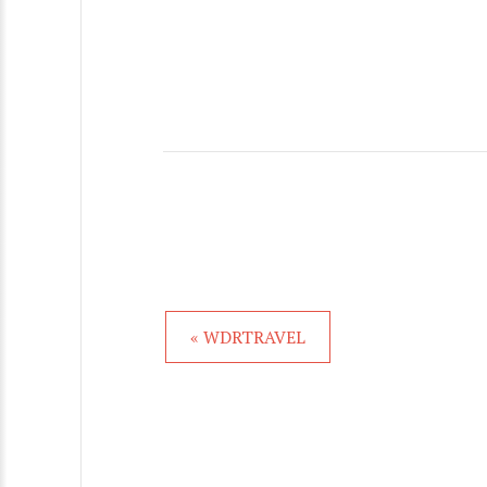
« WDRTRAVEL