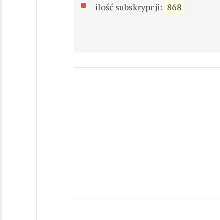
ilość subskrypcji:
868