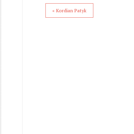
« Kordian Patyk