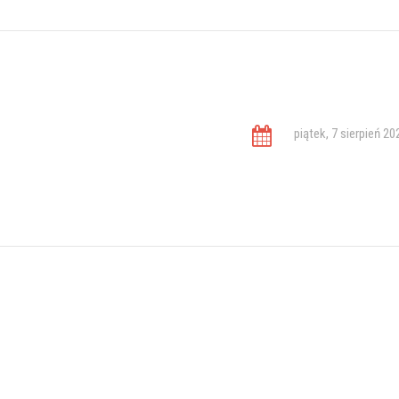
piątek, 7 sierpień 20