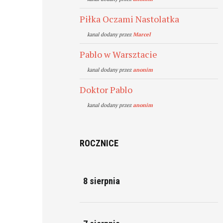
Piłka Oczami Nastolatka
kanal dodany przez
Marcel
Pablo w Warsztacie
kanal dodany przez
anonim
Doktor Pablo
kanal dodany przez
anonim
ROCZNICE
8 sierpnia