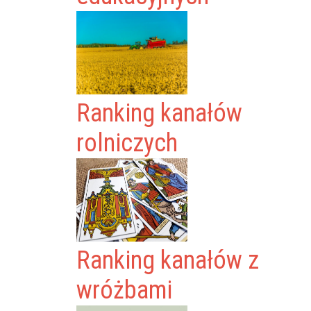
Ranking kanałów
rolniczych
Ranking kanałów z
wróżbami