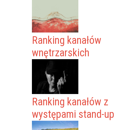
Ranking kanałów
wnętrzarskich
Ranking kanałów z
występami stand-up