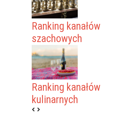
Ranking kanałów
szachowych
Ranking kanałów
kulinarnych