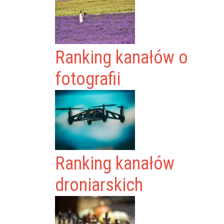
Ranking kanałów o
fotografii
Ranking kanałów
droniarskich