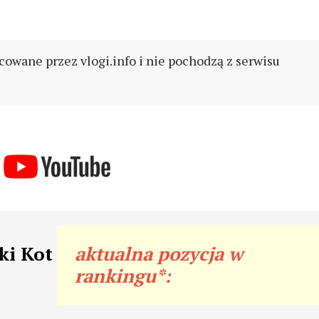
cowane przez vlogi.info i nie pochodzą z serwisu
ki Kot
aktualna pozycja w
rankingu*: