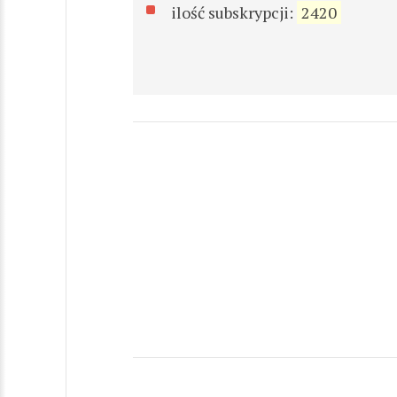
ilość subskrypcji:
2420