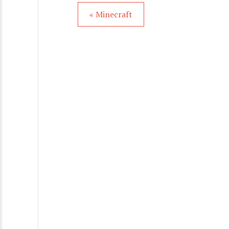
« Minecraft