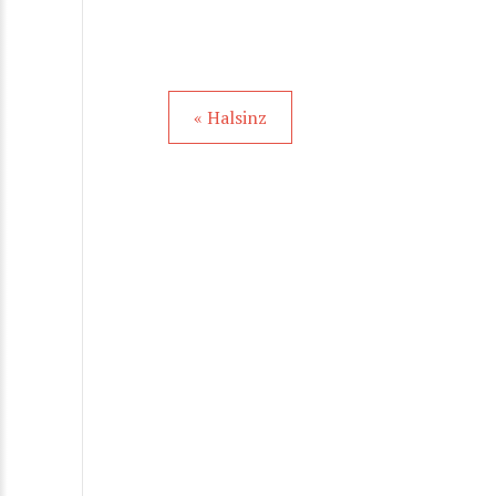
« Halsinz