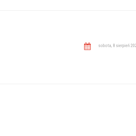
sobota, 8 sierpień 20