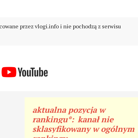
cowane przez vlogi.info i nie pochodzą z serwisu
aktualna pozycja w
rankingu*:
kanał nie
sklasyfikowany w ogólnym