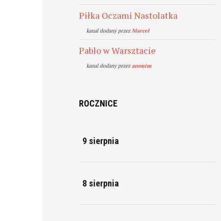
Piłka Oczami Nastolatka
kanal dodany przez
Marcel
Pablo w Warsztacie
kanal dodany przez
anonim
ROCZNICE
9 sierpnia
8 sierpnia