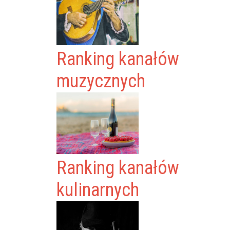
Ranking kanałów
muzycznych
Ranking kanałów
kulinarnych