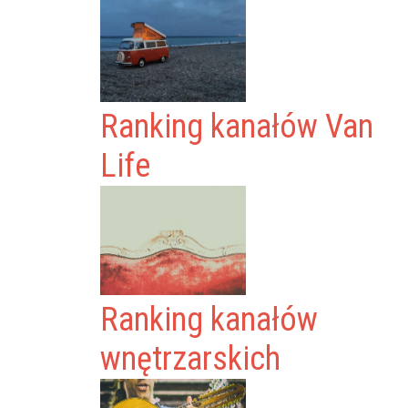
Ranking kanałów Van
Life
Ranking kanałów
wnętrzarskich