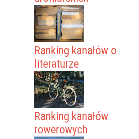
Ranking kanałów o
literaturze
Ranking kanałów
rowerowych