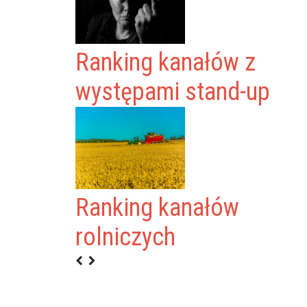
Ranking kanałów z
występami stand-up
Ranking kanałów
rolniczych