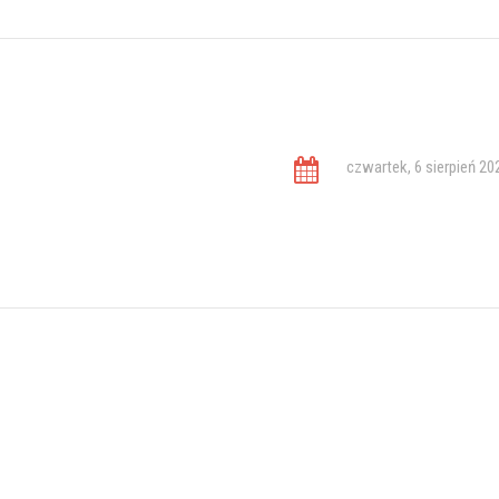
czwartek, 6 sierpień 20