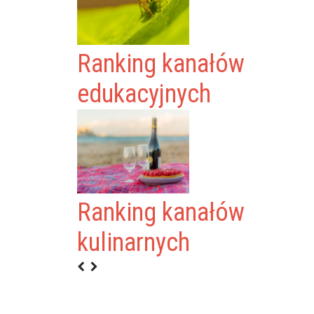
Ranking kanałów
edukacyjnych
Ranking kanałów
kulinarnych