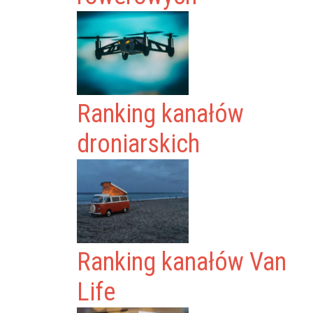
Ranking kanałów
droniarskich
Ranking kanałów Van
Life