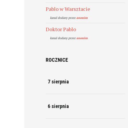
Pablo w Warsztacie
kanal dodany przez
anonim
Doktor Pablo
kanal dodany przez
anonim
ROCZNICE
7 sierpnia
6 sierpnia