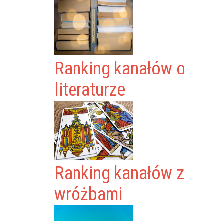
Ranking kanałów o
literaturze
Ranking kanałów z
wróżbami