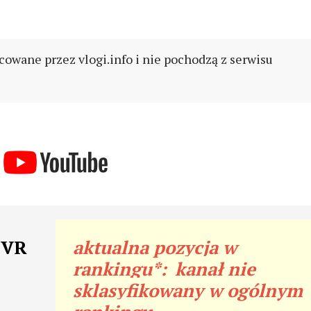
cowane przez vlogi.info i nie pochodzą z serwisu
IVR
aktualna pozycja w
rankingu*:
kanał nie
sklasyfikowany w ogólnym