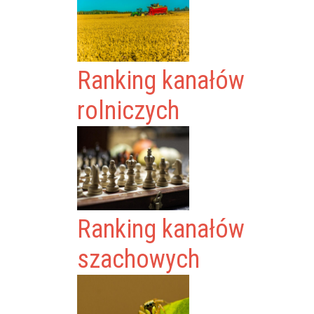
Ranking kanałów
rolniczych
Ranking kanałów
szachowych