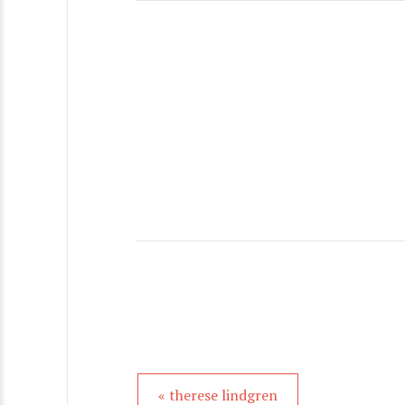
« therese lindgren