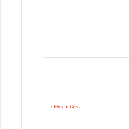
« Marcin Gero