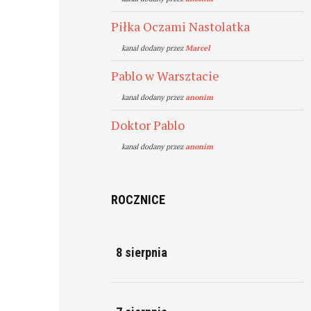
Piłka Oczami Nastolatka
kanal dodany przez
Marcel
Pablo w Warsztacie
kanal dodany przez
anonim
Doktor Pablo
kanal dodany przez
anonim
ROCZNICE
8 sierpnia