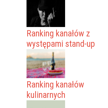
Ranking kanałów z
występami stand-up
Ranking kanałów
kulinarnych