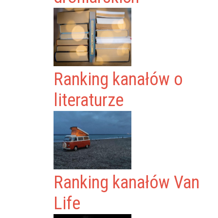
Ranking kanałów o
literaturze
Ranking kanałów Van
Life