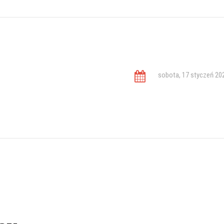
sobota, 17 styczeń 20