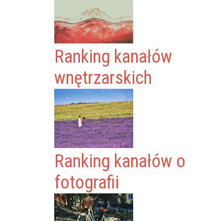
Ranking kanałów
wnętrzarskich
Ranking kanałów o
fotografii