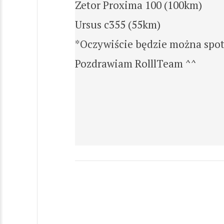
Zetor Proxima 100 (100km)
Ursus c355 (55km)
*Oczywiście będzie można spot
Pozdrawiam RolllTeam ^^