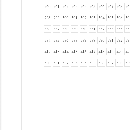
260
261
262
263
264
265
266
267
268
26
298
299
300
301
302
303
304
305
306
30
336
337
338
339
340
341
342
343
344
34
374
375
376
377
378
379
380
381
382
38
412
413
414
415
416
417
418
419
420
42
450
451
452
453
454
455
456
457
458
45