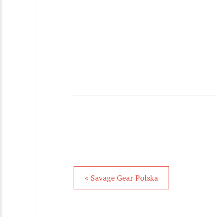
« Savage Gear Polska