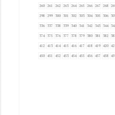
260
261
262
263
264
265
266
267
268
26
298
299
300
301
302
303
304
305
306
30
336
337
338
339
340
341
342
343
344
34
374
375
376
377
378
379
380
381
382
38
412
413
414
415
416
417
418
419
420
42
450
451
452
453
454
455
456
457
458
45