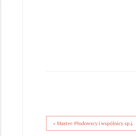
« Master-Płodowscy i wspólnicy sp.j.