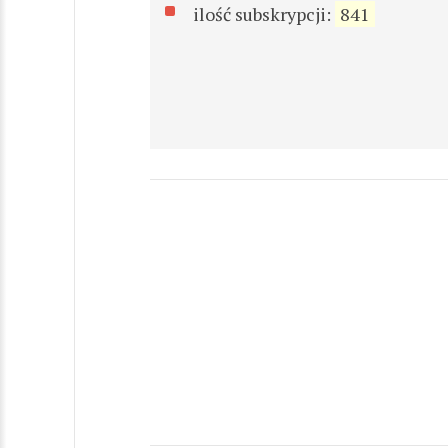
ilość subskrypcji:
841