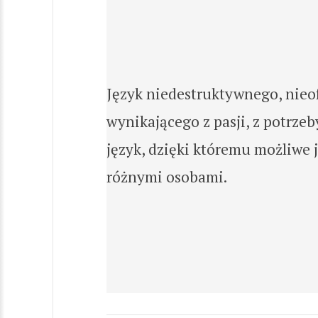
Język niedestruktywnego, nieo
wynikającego z pasji, z potrze
język, dzięki któremu możliwe
różnymi osobami.