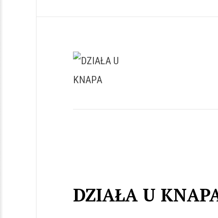
DZIAŁA U KNAP