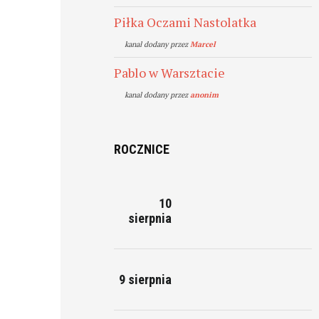
Piłka Oczami Nastolatka
kanal dodany przez
Marcel
Pablo w Warsztacie
kanal dodany przez
anonim
ROCZNICE
10
sierpnia
9 sierpnia