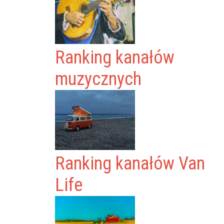
Ranking kanałów
muzycznych
Ranking kanałów Van
Life