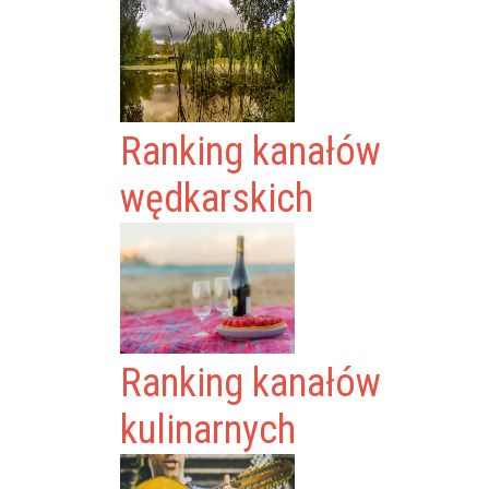
Ranking kanałów
wędkarskich
Ranking kanałów
kulinarnych