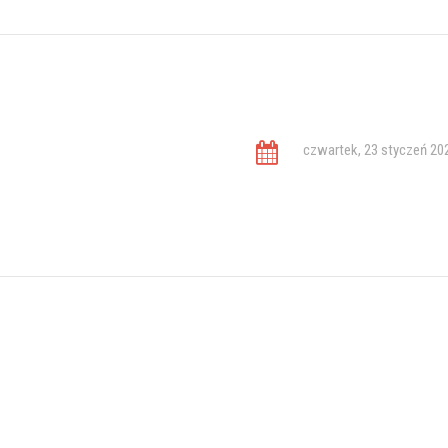
czwartek, 23 styczeń 20