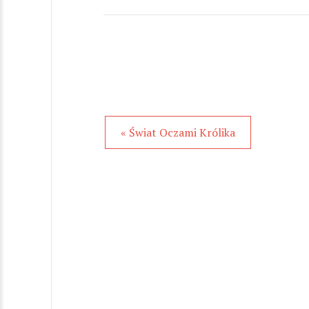
« Świat Oczami Królika