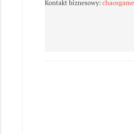
Kontakt biznesowy:
chaosgame