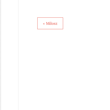
« Milosz