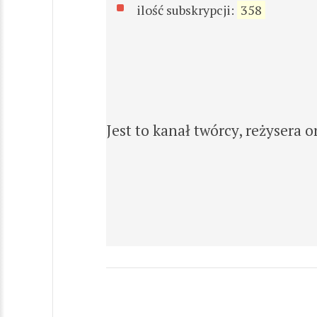
ilość subskrypcji:
358
Jest to kanał twórcy, reżysera 