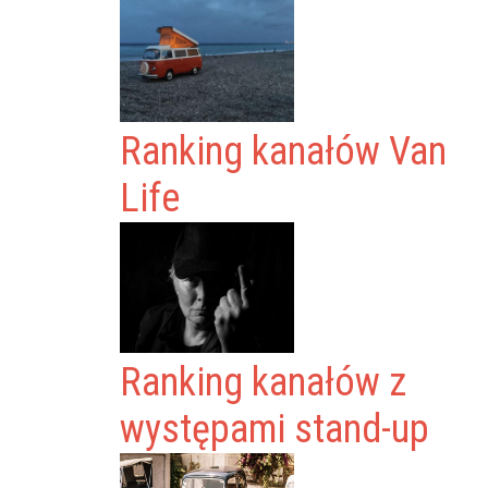
Ranking kanałów Van
Life
Ranking kanałów z
występami stand-up