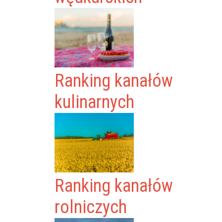
Ranking kanałów
kulinarnych
Ranking kanałów
rolniczych