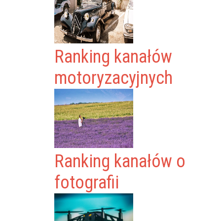
Ranking kanałów
motoryzacyjnych
Ranking kanałów o
fotografii