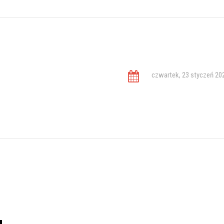
czwartek, 23 styczeń 20