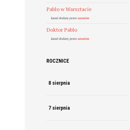
Pablo w Warsztacie
kanal dodany przez
anonim
Doktor Pablo
kanal dodany przez
anonim
ROCZNICE
8 sierpnia
7 sierpnia