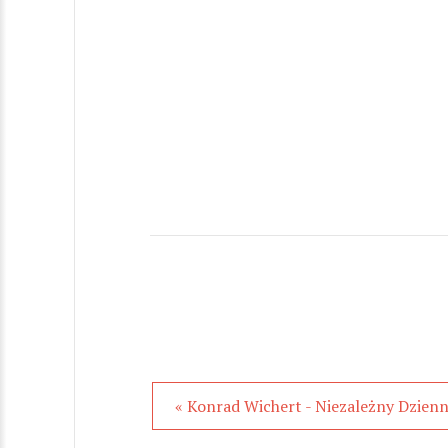
« Konrad Wichert - Niezależny Dzienn