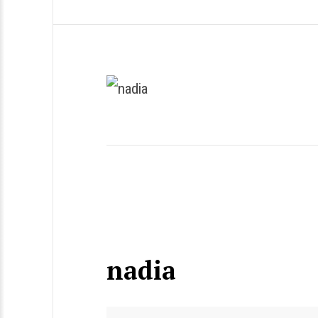
nadia