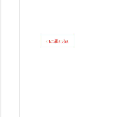
« Emilia Sha