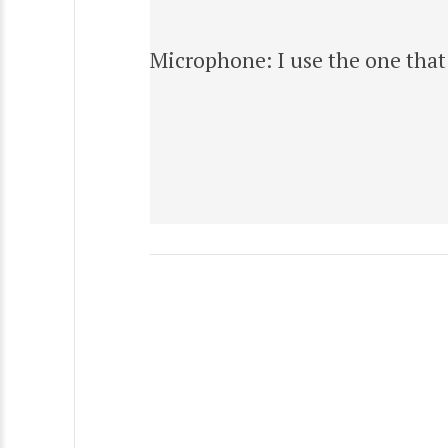
Microphone: I use the one that