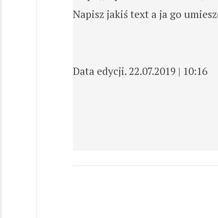
Napisz jakiś text a ja go umiesz
Data edycji. 22.07.2019 | 10:16