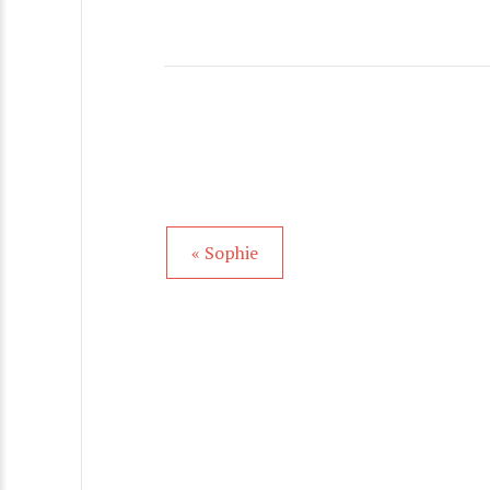
« Sophie