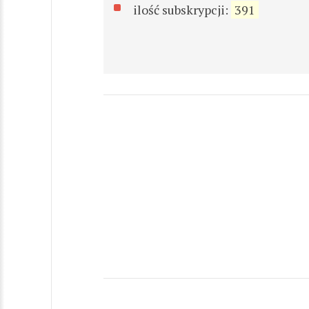
ilość subskrypcji:
391