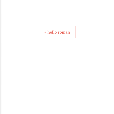
« hello roman