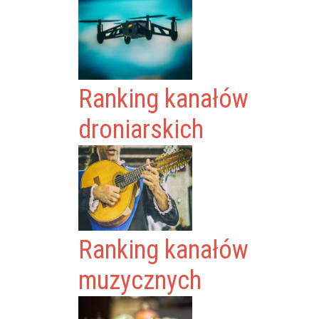
Ranking kanałów
droniarskich
Ranking kanałów
muzycznych