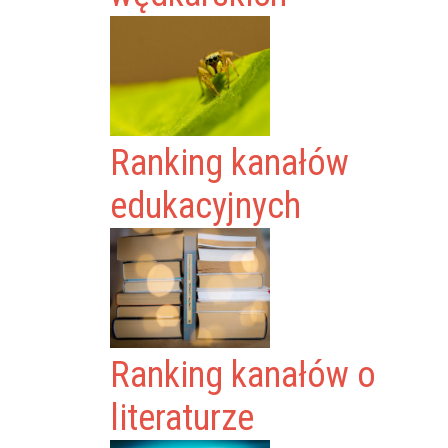
Ranking kanałów
edukacyjnych
Ranking kanałów o
literaturze