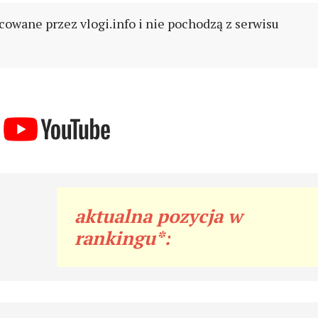
cowane przez vlogi.info i nie pochodzą z serwisu
aktualna pozycja w
rankingu*: