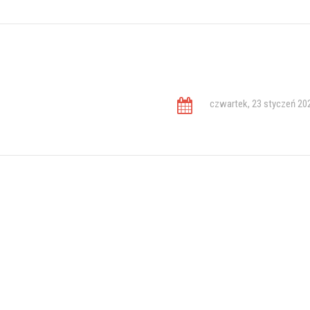
czwartek, 23 styczeń 20