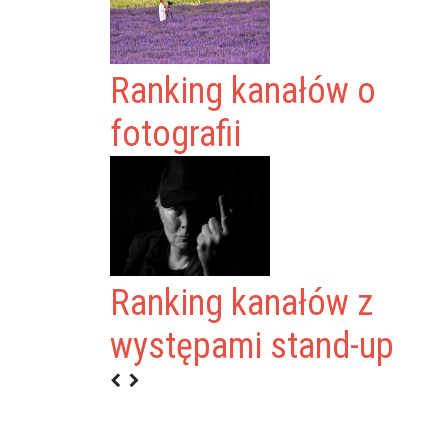
Ranking kanałów o
fotografii
Ranking kanałów z
LUSUS
występami stand-up