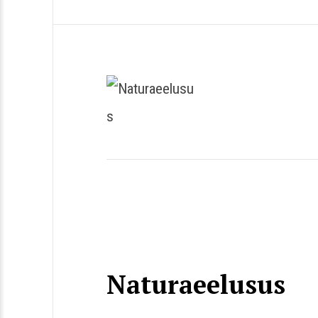
Naturaeelusus