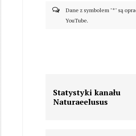
Dane z symbolem "*" są opra
YouTube.
Statystyki kanału
Naturaeelusus