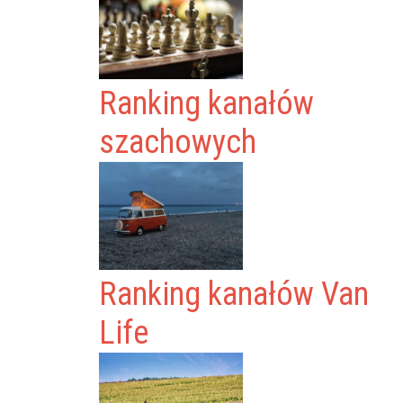
Ranking kanałów
szachowych
Ranking kanałów Van
Life