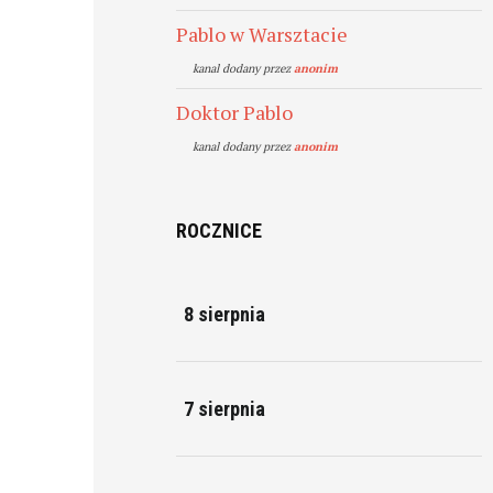
Pablo w Warsztacie
kanal dodany przez
anonim
Doktor Pablo
kanal dodany przez
anonim
ROCZNICE
8 sierpnia
7 sierpnia