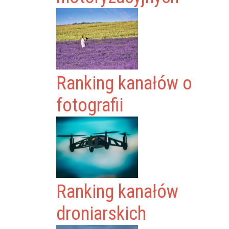
Ranking kanałów o
fotografii
Ranking kanałów
droniarskich