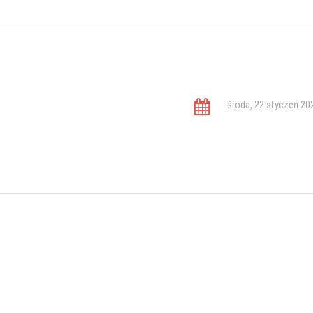
środa, 22 styczeń 20