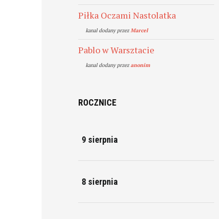
Piłka Oczami Nastolatka
kanal dodany przez
Marcel
Pablo w Warsztacie
kanal dodany przez
anonim
ROCZNICE
9 sierpnia
8 sierpnia