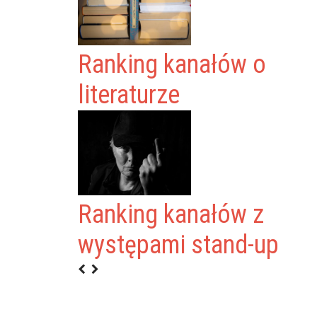
Ranking kanałów o
literaturze
Ranking kanałów z
występami stand-up