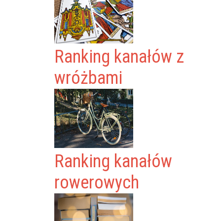
Ranking kanałów z
wróżbami
Ranking kanałów
rowerowych