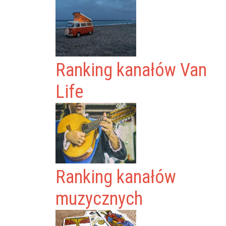
Ranking kanałów Van
Life
Ranking kanałów
muzycznych