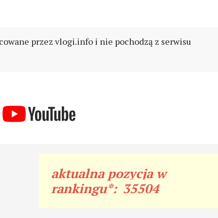
cowane przez vlogi.info i nie pochodzą z serwisu
aktualna pozycja w
rankingu*:
35504