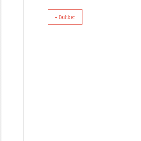
« Buliber