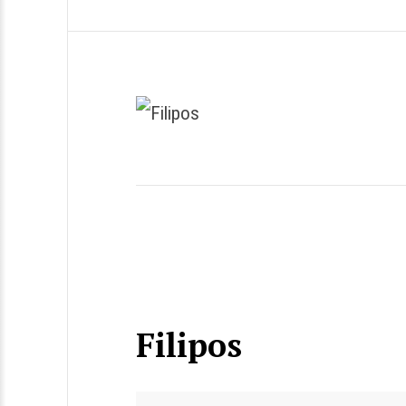
Filipos